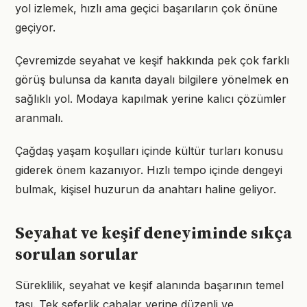
yol izlemek, hızlı ama geçici başarıların çok önüne
geçiyor.
Çevremizde seyahat ve keşif hakkında pek çok farklı
görüş bulunsa da kanıta dayalı bilgilere yönelmek en
sağlıklı yol. Modaya kapılmak yerine kalıcı çözümler
aranmalı.
Çağdaş yaşam koşulları içinde kültür turları konusu
giderek önem kazanıyor. Hızlı tempo içinde dengeyi
bulmak, kişisel huzurun da anahtarı haline geliyor.
Seyahat ve keşif deneyiminde sıkça
sorulan sorular
Süreklilik, seyahat ve keşif alanında başarının temel
taşı. Tek seferlik çabalar yerine düzenli ve