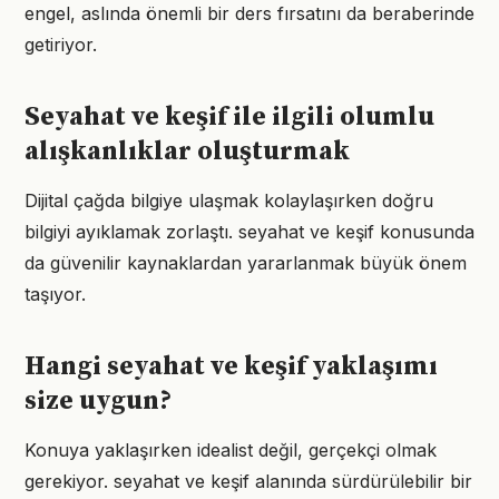
engel, aslında önemli bir ders fırsatını da beraberinde
getiriyor.
Seyahat ve keşif ile ilgili olumlu
alışkanlıklar oluşturmak
Dijital çağda bilgiye ulaşmak kolaylaşırken doğru
bilgiyi ayıklamak zorlaştı. seyahat ve keşif konusunda
da güvenilir kaynaklardan yararlanmak büyük önem
taşıyor.
Hangi seyahat ve keşif yaklaşımı
size uygun?
Konuya yaklaşırken idealist değil, gerçekçi olmak
gerekiyor. seyahat ve keşif alanında sürdürülebilir bir