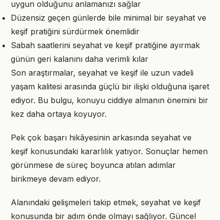
uygun olduğunu anlamanızı sağlar
Düzensiz geçen günlerde bile minimal bir seyahat ve
keşif pratiğini sürdürmek önemlidir
Sabah saatlerini seyahat ve keşif pratiğine ayırmak
günün geri kalanını daha verimli kılar
Son araştırmalar, seyahat ve keşif ile uzun vadeli
yaşam kalitesi arasında güçlü bir ilişki olduğuna işaret
ediyor. Bu bulgu, konuyu ciddiye almanın önemini bir
kez daha ortaya koyuyor.
Pek çok başarı hikâyesinin arkasında seyahat ve
keşif konusundaki kararlılık yatıyor. Sonuçlar hemen
görünmese de süreç boyunca atılan adımlar
birikmeye devam ediyor.
Alanındaki gelişmeleri takip etmek, seyahat ve keşif
konusunda bir adım önde olmayı sağlıyor. Güncel