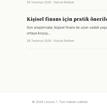
29 Temmuz 2026 · Güncel Rehber
Kişisel finans için pratik öneril
Son araştırmalar, kişisel finans ile uzun vadeli ya
ortaya koyuy…
28 Temmuz 2026 · Güncel Rehber
© 2026 Lesson 1. Tüm hakları saklıdır.