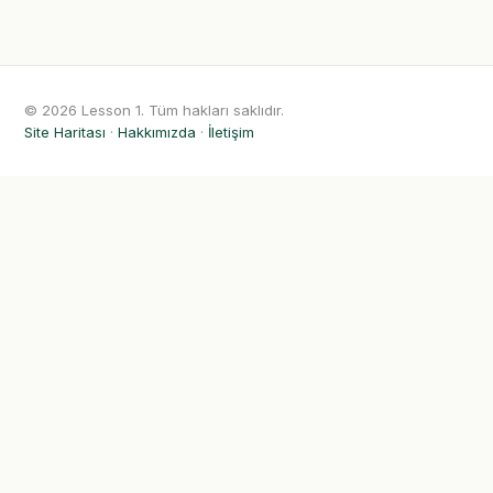
© 2026 Lesson 1. Tüm hakları saklıdır.
Site Haritası
·
Hakkımızda
·
İletişim