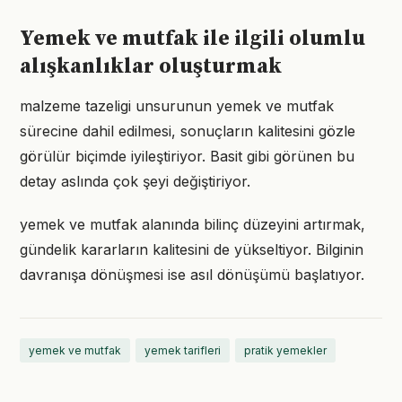
Yemek ve mutfak ile ilgili olumlu
alışkanlıklar oluşturmak
malzeme tazeligi unsurunun yemek ve mutfak
sürecine dahil edilmesi, sonuçların kalitesini gözle
görülür biçimde iyileştiriyor. Basit gibi görünen bu
detay aslında çok şeyi değiştiriyor.
yemek ve mutfak alanında bilinç düzeyini artırmak,
gündelik kararların kalitesini de yükseltiyor. Bilginin
davranışa dönüşmesi ise asıl dönüşümü başlatıyor.
yemek ve mutfak
yemek tarifleri
pratik yemekler