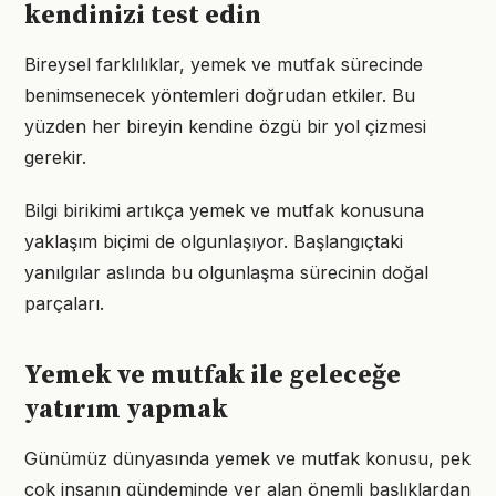
kendinizi test edin
Bireysel farklılıklar, yemek ve mutfak sürecinde
benimsenecek yöntemleri doğrudan etkiler. Bu
yüzden her bireyin kendine özgü bir yol çizmesi
gerekir.
Bilgi birikimi artıkça yemek ve mutfak konusuna
yaklaşım biçimi de olgunlaşıyor. Başlangıçtaki
yanılgılar aslında bu olgunlaşma sürecinin doğal
parçaları.
Yemek ve mutfak ile geleceğe
yatırım yapmak
Günümüz dünyasında yemek ve mutfak konusu, pek
çok insanın gündeminde yer alan önemli başlıklardan