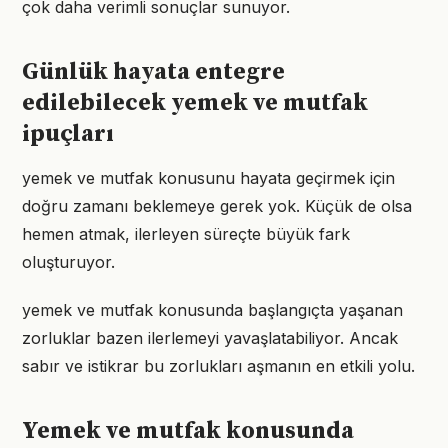
çok daha verimli sonuçlar sunuyor.
Günlük hayata entegre
edilebilecek yemek ve mutfak
ipuçları
yemek ve mutfak konusunu hayata geçirmek için
doğru zamanı beklemeye gerek yok. Küçük de olsa
hemen atmak, ilerleyen süreçte büyük fark
oluşturuyor.
yemek ve mutfak konusunda başlangıçta yaşanan
zorluklar bazen ilerlemeyi yavaşlatabiliyor. Ancak
sabır ve istikrar bu zorlukları aşmanın en etkili yolu.
Yemek ve mutfak konusunda