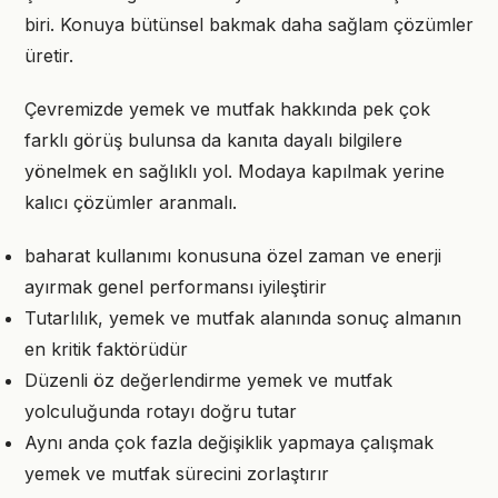
biri. Konuya bütünsel bakmak daha sağlam çözümler
üretir.
Çevremizde yemek ve mutfak hakkında pek çok
farklı görüş bulunsa da kanıta dayalı bilgilere
yönelmek en sağlıklı yol. Modaya kapılmak yerine
kalıcı çözümler aranmalı.
baharat kullanımı konusuna özel zaman ve enerji
ayırmak genel performansı iyileştirir
Tutarlılık, yemek ve mutfak alanında sonuç almanın
en kritik faktörüdür
Düzenli öz değerlendirme yemek ve mutfak
yolculuğunda rotayı doğru tutar
Aynı anda çok fazla değişiklik yapmaya çalışmak
yemek ve mutfak sürecini zorlaştırır