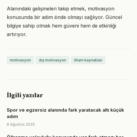
Alanındaki gelişmeleri takip etmek, motivasyon
konusunda bir adım önde olmayı sağlıyor. Güncel
bilgiye sahip olmak hem güveni hem de etkinliği
artırıyor.
motivasyon
dış motivasyon
ilham kaynakları
İlgili yazılar
Spor ve egzersiz alanında fark yaratacak altı küçük
adım
8 Ağustos 2026