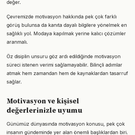
değer.
Çevremizde motivasyon hakkında pek çok farklı
görüş bulunsa da kanıta dayalı bilgilere yönelmek en
sağlıklı yol. Modaya kapılmak yerine kalıcı çözümler
aranmalı.
Öz disiplin unsuru göz ardı edildiğinde motivasyon
süreci istenen verimi sağlamayabilir. Bilinçli adımlar
atmak hem zamandan hem de kaynaklardan tasarruf
sağlar.
Motivasyon ve kişisel
değerlerinizle uyumu
Günümüz dünyasında motivasyon konusu, pek çok
insanın gündeminde yer alan önemli başlıklardan biri.