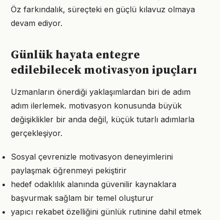
Öz farkındalık, süreçteki en güçlü kılavuz olmaya
devam ediyor.
Günlük hayata entegre
edilebilecek motivasyon ipuçları
Uzmanların önerdiği yaklaşımlardan biri de adım
adım ilerlemek. motivasyon konusunda büyük
değişiklikler bir anda değil, küçük tutarlı adımlarla
gerçekleşiyor.
Sosyal çevrenizle motivasyon deneyimlerini
paylaşmak öğrenmeyi pekiştirir
hedef odaklılık alanında güvenilir kaynaklara
başvurmak sağlam bir temel oluşturur
yapıcı rekabet özelliğini günlük rutinine dahil etmek