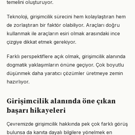
temelini oluşturuyor.
Teknoloji, girişimcilik sürecini hem kolaylaştıran hem
de zorlaştıran bir faktör olabiliyor. Araçları doğru
kullanmak ile araçların esiri olmak arasındaki ince
çizgiye dikkat etmek gerekiyor.
Farklı perspektiflere açık olmak, girişimcilik alanında
dogmatik yaklaşımların önüne geçiyor. Çok boyutlu
düşünmek daha yaratıcı çözümler üretmeye zemin
hazırlıyor.
Girişimcilik alanında öne çıkan
başarı hikayeleri
Çevremizde girişimcilik hakkında pek çok farklı görüş
bulunsa da kanıta dayalı bilgilere yönelmek en