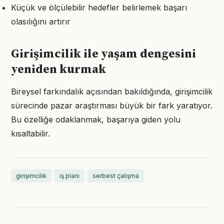
Küçük ve ölçülebilir hedefler belirlemek başarı
olasılığını artırır
Girişimcilik ile yaşam dengesini
yeniden kurmak
Bireysel farkındalık açısından bakıldığında, girişimcilik
sürecinde pazar araştırması büyük bir fark yaratıyor.
Bu özelliğe odaklanmak, başarıya giden yolu
kısaltabilir.
girişimcilik
iş planı
serbest çalışma