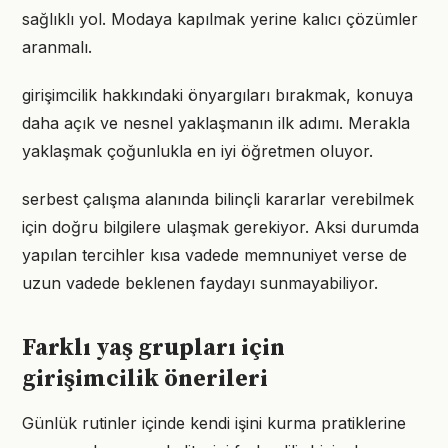
sağlıklı yol. Modaya kapılmak yerine kalıcı çözümler
aranmalı.
girişimcilik hakkındaki önyargıları bırakmak, konuya
daha açık ve nesnel yaklaşmanın ilk adımı. Merakla
yaklaşmak çoğunlukla en iyi öğretmen oluyor.
serbest çalışma alanında bilinçli kararlar verebilmek
için doğru bilgilere ulaşmak gerekiyor. Aksi durumda
yapılan tercihler kısa vadede memnuniyet verse de
uzun vadede beklenen faydayı sunmayabiliyor.
Farklı yaş grupları için
girişimcilik önerileri
Günlük rutinler içinde kendi işini kurma pratiklerine