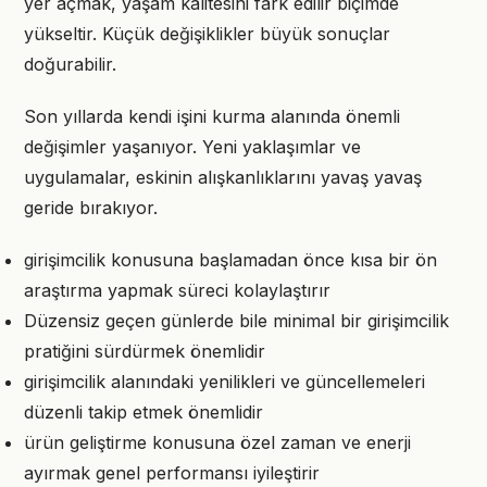
yer açmak, yaşam kalitesini fark edilir biçimde
yükseltir. Küçük değişiklikler büyük sonuçlar
doğurabilir.
Son yıllarda kendi işini kurma alanında önemli
değişimler yaşanıyor. Yeni yaklaşımlar ve
uygulamalar, eskinin alışkanlıklarını yavaş yavaş
geride bırakıyor.
girişimcilik konusuna başlamadan önce kısa bir ön
araştırma yapmak süreci kolaylaştırır
Düzensiz geçen günlerde bile minimal bir girişimcilik
pratiğini sürdürmek önemlidir
girişimcilik alanındaki yenilikleri ve güncellemeleri
düzenli takip etmek önemlidir
ürün geliştirme konusuna özel zaman ve enerji
ayırmak genel performansı iyileştirir