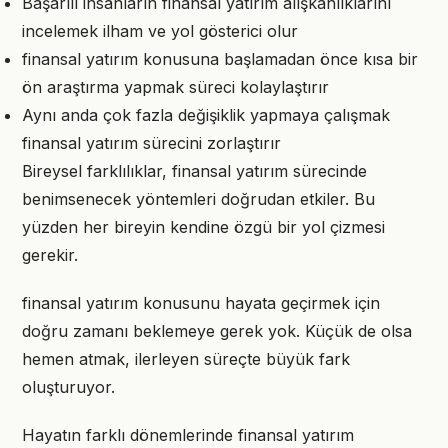
Başarılı insanların finansal yatırım alışkanlıklarını
incelemek ilham ve yol gösterici olur
finansal yatırım konusuna başlamadan önce kısa bir
ön araştırma yapmak süreci kolaylaştırır
Aynı anda çok fazla değişiklik yapmaya çalışmak
finansal yatırım sürecini zorlaştırır
Bireysel farklılıklar, finansal yatırım sürecinde
benimsenecek yöntemleri doğrudan etkiler. Bu
yüzden her bireyin kendine özgü bir yol çizmesi
gerekir.
finansal yatırım konusunu hayata geçirmek için
doğru zamanı beklemeye gerek yok. Küçük de olsa
hemen atmak, ilerleyen süreçte büyük fark
oluşturuyor.
Hayatın farklı dönemlerinde finansal yatırım