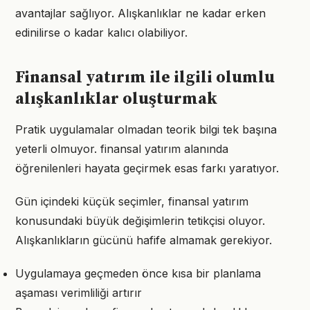
avantajlar sağlıyor. Alışkanlıklar ne kadar erken
edinilirse o kadar kalıcı olabiliyor.
Finansal yatırım ile ilgili olumlu
alışkanlıklar oluşturmak
Pratik uygulamalar olmadan teorik bilgi tek başına
yeterli olmuyor. finansal yatırım alanında
öğrenilenleri hayata geçirmek esas farkı yaratıyor.
Gün içindeki küçük seçimler, finansal yatırım
konusundaki büyük değişimlerin tetikçisi oluyor.
Alışkanlıkların gücünü hafife almamak gerekiyor.
Uygulamaya geçmeden önce kısa bir planlama
aşaması verimliliği artırır