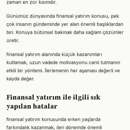
zaman en zor kısımdır.
Günümüz dünyasında finansal yatırım konusu, pek
çok insanın gündeminde yer alan önemli başlıklardan
biri. Konuya bütünsel bakmak daha sağlam çözümler
üretir.
finansal yatırım alanında küçük kazanımları
kutlamak, uzun vadede motivasyonu canlı tutmanın
etkili bir yöntemi. İlerlemenin her aşaması değerli ve
kayda değer.
Finansal yatırım ile ilgili sık
yapılan hatalar
finansal yatırım konusunda erken yaşlarda
farkındalık kazanmak, ileri dönemde önemli