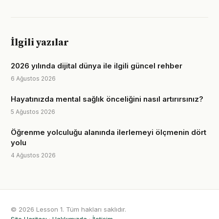
İlgili yazılar
2026 yılında dijital dünya ile ilgili güncel rehber
6 Ağustos 2026
Hayatınızda mental sağlık önceliğini nasıl artırırsınız?
5 Ağustos 2026
Öğrenme yolculuğu alanında ilerlemeyi ölçmenin dört
yolu
4 Ağustos 2026
© 2026 Lesson 1. Tüm hakları saklıdır.