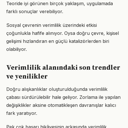
Teoride iyi görünen birçok yaklaşım, uygulamada
farklı sonuçlar verebiliyor.
Sosyal çevrenin verimlilik üzerindeki etkisi
çoğunlukla hafife alınıyor. Oysa doğru çevre, kişisel
gelişimi hızlandıran en güçlü katalizörlerden biri
olabiliyor.
Verimlilik alanındaki son trendler
ve yenilikler
Doğru alışkanlıklar oluşturulduğunda verimlilik
çabası sürdürülebilir hale geliyor. Zorlama ile yapılan
değişiklikler aksine otomatikleşen davranışlar kalıcı
fark yaratıyor.
Pek çok başarı hikâyesinin arkasında verimlilik