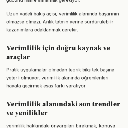
gücünü hafife almamak gerekiyor.
Uzun vadeli bakış açısı, verimlilik alanında başarının
olmazsa olmazı. Anlık tatmin yerine sürdürülebilir
kazanımlara odaklanmak gerekir.
Verimlilik için doğru kaynak ve
araçlar
Pratik uygulamalar olmadan teorik bilgi tek başına
yeterli olmuyor. verimlilik alanında öğrenilenleri
hayata geçirmek esas farkı yaratıyor.
Verimlilik alanındaki son trendler
ve yenilikler
verimlilik hakkındaki önyargıları bırakmak, konuya