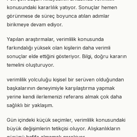
konusundaki kararlılık yatıyor. Sonuçlar hemen
görünmese de süreç boyunca atılan adımlar
birikmeye devam ediyor.
Yapılan araştırmalar, verimlilik konusunda
farkındalığı yüksek olan kişilerin daha verimli
sonuçlar elde ettiğini gösteriyor. Bilgi, doğru kararın
temelini oluşturuyor.
verimlilik yolculuğu kişisel bir serüven olduğundan
başkalarının deneyimiyle karşılaştırma yapmak
yerine kendi ilerlemenizi referans almak çok daha
sağlıklı bir yaklaşım.
Gün içindeki küçük seçimler, verimlilik konusundaki
büyük değişimlerin tetikçisi oluyor. Alışkanlıkların