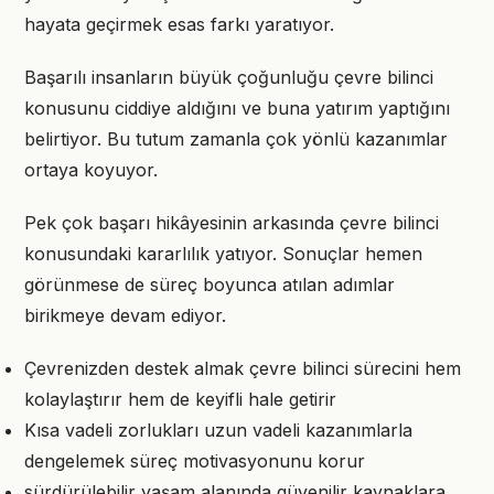
hayata geçirmek esas farkı yaratıyor.
Başarılı insanların büyük çoğunluğu çevre bilinci
konusunu ciddiye aldığını ve buna yatırım yaptığını
belirtiyor. Bu tutum zamanla çok yönlü kazanımlar
ortaya koyuyor.
Pek çok başarı hikâyesinin arkasında çevre bilinci
konusundaki kararlılık yatıyor. Sonuçlar hemen
görünmese de süreç boyunca atılan adımlar
birikmeye devam ediyor.
Çevrenizden destek almak çevre bilinci sürecini hem
kolaylaştırır hem de keyifli hale getirir
Kısa vadeli zorlukları uzun vadeli kazanımlarla
dengelemek süreç motivasyonunu korur
sürdürülebilir yaşam alanında güvenilir kaynaklara