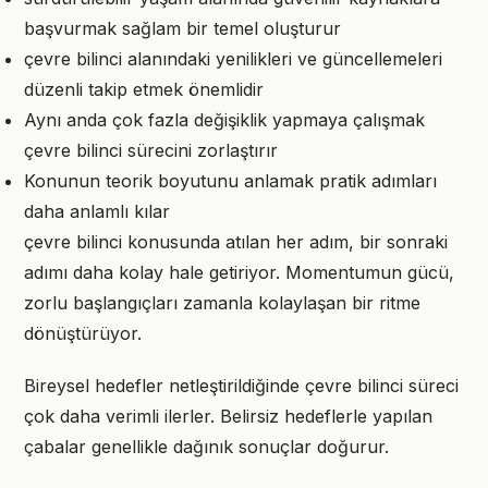
başvurmak sağlam bir temel oluşturur
çevre bilinci alanındaki yenilikleri ve güncellemeleri
düzenli takip etmek önemlidir
Aynı anda çok fazla değişiklik yapmaya çalışmak
çevre bilinci sürecini zorlaştırır
Konunun teorik boyutunu anlamak pratik adımları
daha anlamlı kılar
çevre bilinci konusunda atılan her adım, bir sonraki
adımı daha kolay hale getiriyor. Momentumun gücü,
zorlu başlangıçları zamanla kolaylaşan bir ritme
dönüştürüyor.
Bireysel hedefler netleştirildiğinde çevre bilinci süreci
çok daha verimli ilerler. Belirsiz hedeflerle yapılan
çabalar genellikle dağınık sonuçlar doğurur.