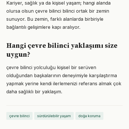
Kariyer, sağlık ya da kişisel yaşam; hangi alanda
olursa olsun çevre bilinci bilinci ortak bir zemin
sunuyor. Bu zemin, farklı alanlarda birbiriyle
bağlantılı gelişimlere kapı aralıyor.
Hangi çevre bilinci yaklaşımı size
uygun?
çevre bilinci yolculuğu kişisel bir serüven
olduğundan başkalarının deneyimiyle karşılaştırma
yapmak yerine kendi ilerlemenizi referans almak çok
daha sağlıklı bir yaklaşım.
çevre bilinci
sürdürülebilir yaşam
doğa koruma