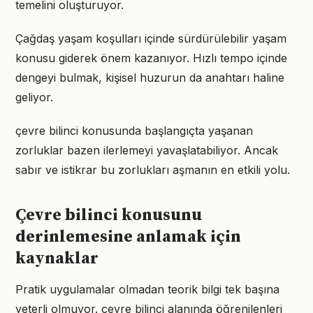
temelini oluşturuyor.
Çağdaş yaşam koşulları içinde sürdürülebilir yaşam
konusu giderek önem kazanıyor. Hızlı tempo içinde
dengeyi bulmak, kişisel huzurun da anahtarı haline
geliyor.
çevre bilinci konusunda başlangıçta yaşanan
zorluklar bazen ilerlemeyi yavaşlatabiliyor. Ancak
sabır ve istikrar bu zorlukları aşmanın en etkili yolu.
Çevre bilinci konusunu
derinlemesine anlamak için
kaynaklar
Pratik uygulamalar olmadan teorik bilgi tek başına
yeterli olmuyor. çevre bilinci alanında öğrenilenleri