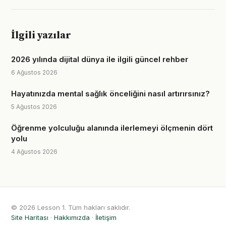
İlgili yazılar
2026 yılında dijital dünya ile ilgili güncel rehber
6 Ağustos 2026
Hayatınızda mental sağlık önceliğini nasıl artırırsınız?
5 Ağustos 2026
Öğrenme yolculuğu alanında ilerlemeyi ölçmenin dört
yolu
4 Ağustos 2026
© 2026 Lesson 1. Tüm hakları saklıdır.
Site Haritası
·
Hakkımızda
·
İletişim